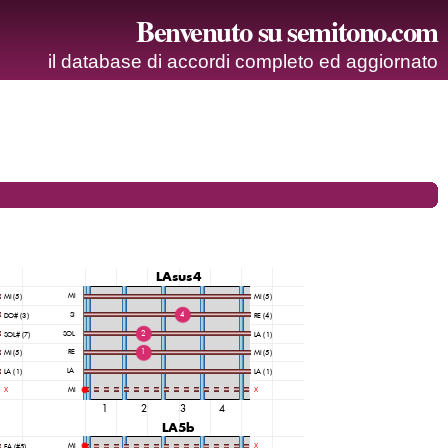
Benvenuto su semitono.com
il database di accordi completo ed aggiornato