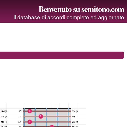
Benvenuto su semitono.com
il database di accordi completo ed aggiornato